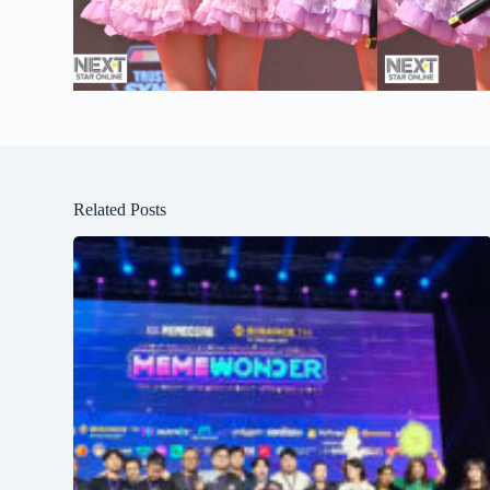
Related Posts