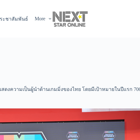
More
ระชาสัมพันธ์
ม แสดงความเป็นผู้นำด้านเกมมิ่งของไทย โดยมีเป้าหมายในปีแรก 70