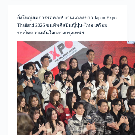
ยิ่งใหญ่สมการรอคอย! งานแถลงข่าว Japan Expo
Thailand 2026 ขนทัพศิลปินญี่ปุ่น–ไทย เตรียม
ระเบิดความมันใจกลางกรุงเทพฯ