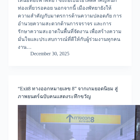
เหนือท้องฟ้าพัทยา ซึ่งถือเป็นไฮไลต์สำคัญที่นัก
ท่องเที่ยวรอคอย นอกจากนี้ เมืองพัทยายังให้
ความสำคัญกับมาตรการด้านความปลอดภัย การ
อำนวยความสะดวกด้านการจราจร และการ
รักษาความสะอาดในพื้นที่จัดงาน เพื่อสร้างความ
มั่นใจและประสบการณ์ที่ดีให้กับผู้ร่วมงานทุกคน
งาน…
December 30, 2025
“Exit8 ทางออกหมายเลข 8” จากเกมยอดนิยม สู่
ภาพยนตร์ฉบับคนแสดงระทึกขวัญ