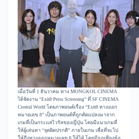
เมื่อวันที่ 1 ธันวาคม ทาง MONGKOL CINEMA
ได้จัดงาน “Exit8 Press Screening” ที่ SF CINEMA
Central World โดยภาพยนต์เรื่อง “Exit8 ทางออก
หมายเลข 8” เป็นภาพยนต์ที่ถูกดัดแปลงมาจาก
เกมที่เป็นกระแสไวรัลของญี่ปุ่น โดยมีแนวเกมที่
ให้ผู้เล่นหา “จุดผิดปรกติ” ภายในเกม เพื่อที่จะไป
ให้ถึงทางออกหมายเลข 8 ให้ได้ โดยมีกฎเพียงข้อ