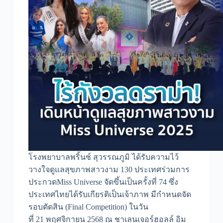
โรงพยาบาลพริ้นซ์ สุวรรณภูมิ ได้รับความไว้
วางใจดูแลสุขภาพสาวงาม 130 ประเทศร่วมการ
ประกวดMiss Universe จัดขึ้นเป็นครั้งที่ 74 ซึ่ง
ประเทศไทยได้รับเกียรติเป็นเจ้าภาพ มีกำหนดจัด
รอบตัดสิน (Final Competition) ในวัน
ที่ 21 พฤศจิกายน 2568 ณ ชาเลนเจอร์ฮอลล์ อิม