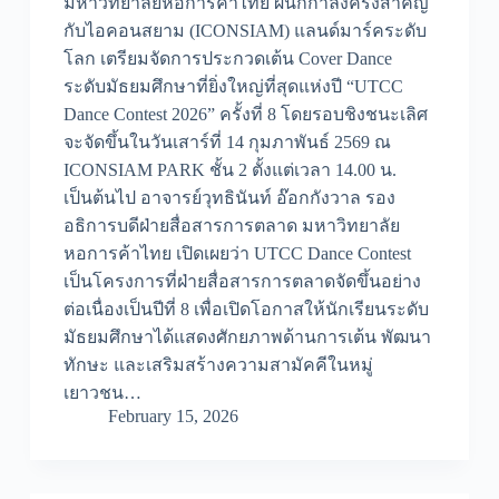
มหาวิทยาลัยหอการค้าไทย ผนึกกำลังครั้งสำคัญ
กับไอคอนสยาม (ICONSIAM) แลนด์มาร์คระดับ
โลก เตรียมจัดการประกวดเต้น Cover Dance
ระดับมัธยมศึกษาที่ยิ่งใหญ่ที่สุดแห่งปี “UTCC
Dance Contest 2026” ครั้งที่ 8 โดยรอบชิงชนะเลิศ
จะจัดขึ้นในวันเสาร์ที่ 14 กุมภาพันธ์ 2569 ณ
ICONSIAM PARK ชั้น 2 ตั้งแต่เวลา 14.00 น.
เป็นต้นไป อาจารย์วุทธินันท์ อ๊อกกังวาล รอง
อธิการบดีฝ่ายสื่อสารการตลาด มหาวิทยาลัย
หอการค้าไทย เปิดเผยว่า UTCC Dance Contest
เป็นโครงการที่ฝ่ายสื่อสารการตลาดจัดขึ้นอย่าง
ต่อเนื่องเป็นปีที่ 8 เพื่อเปิดโอกาสให้นักเรียนระดับ
มัธยมศึกษาได้แสดงศักยภาพด้านการเต้น พัฒนา
ทักษะ และเสริมสร้างความสามัคคีในหมู่
เยาวชน…
February 15, 2026