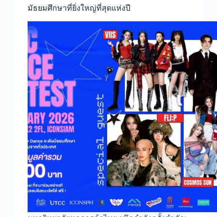
มัธยมศึกษาที่ยิ่งใหญ่ที่สุดแห่งปี