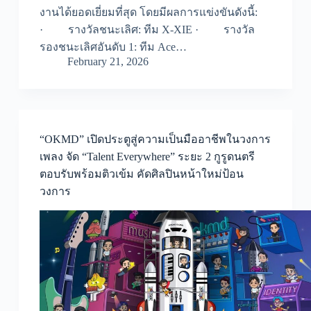
งานได้ยอดเยี่ยมที่สุด โดยมีผลการแข่งขันดังนี้:
· รางวัลชนะเลิศ: ทีม X-XIE · รางวัล
รองชนะเลิศอันดับ 1: ทีม Ace…
February 21, 2026
“OKMD” เปิดประตูสู่ความเป็นมืออาชีพในวงการ
เพลง จัด “Talent Everywhere” ระยะ 2 กูรูดนตรี
ตอบรับพร้อมติวเข้ม คัดศิลปินหน้าใหม่ป้อน
วงการ