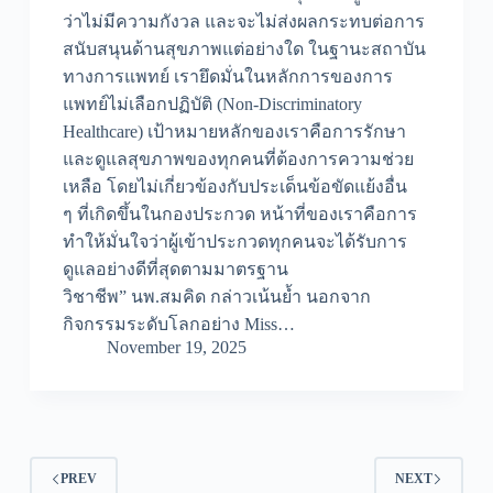
ว่าไม่มีความกังวล และจะไม่ส่งผลกระทบต่อการ
สนับสนุนด้านสุขภาพแต่อย่างใด ในฐานะสถาบัน
ทางการแพทย์ เรายึดมั่นในหลักการของการ
แพทย์ไม่เลือกปฏิบัติ (Non-Discriminatory
Healthcare) เป้าหมายหลักของเราคือการรักษา
และดูแลสุขภาพของทุกคนที่ต้องการความช่วย
เหลือ โดยไม่เกี่ยวข้องกับประเด็นข้อขัดแย้งอื่น
ๆ ที่เกิดขึ้นในกองประกวด หน้าที่ของเราคือการ
ทำให้มั่นใจว่าผู้เข้าประกวดทุกคนจะได้รับการ
ดูแลอย่างดีที่สุดตามมาตรฐาน
วิชาชีพ” นพ.สมคิด กล่าวเน้นย้ำ นอกจาก
กิจกรรมระดับโลกอย่าง Miss…
November 19, 2025
PREV
NEXT