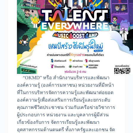
“OKMD” หรือ สำนักงานบริหารและพัฒนา
องค์ความรู้ (องค์การมหาชน) หน่วยงานที่มีหน้า
ที่ในการบริหารจัดการความรู้และพัฒนาต่อยอด
องค์ความรู้เพื่อส่งเสริมการเรียนรู้และยกระดับ
คุณภาพชีวิตประชาชน ร่วมกับเครือข่ายวิชาการ
ผู้ประกอบการ หน่วยงาน และบุคลากรผู้มีส่วน
เกี่ยวข้องกับการ จัดการเรียนรู้และพัฒนา
อุตสาหกรรมด้านดนตรี ทั้งภาครัฐและเอกชน จัด