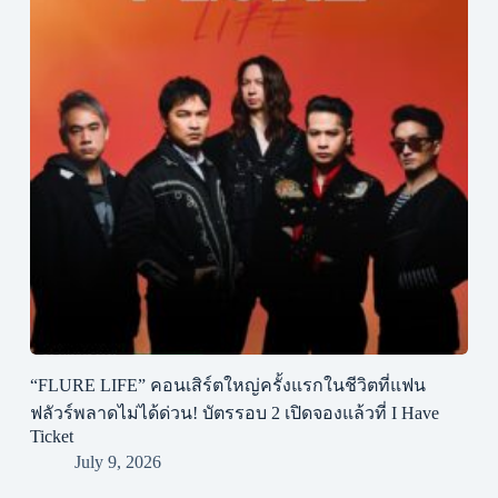
“FLURE LIFE” คอนเสิร์ตใหญ่ครั้งแรกในชีวิตที่แฟน
ฟลัวร์พลาดไม่ได้ด่วน! บัตรรอบ 2 เปิดจองแล้วที่ I Have
Ticket
July 9, 2026