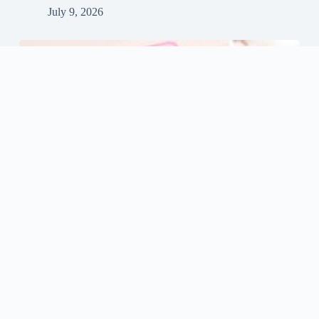
July 9, 2026