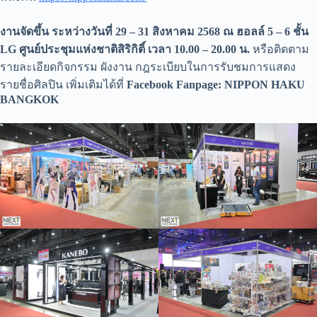
งานจัดขึ้น ระหว่างวันที่
29 – 31 สิงหาคม 2568 ณ
ฮอลล์
5 – 6
ชั้น
LG
ศูนย์ประชุมแห่งชาติสิริกิติ์
เวลา
10.00 – 20.00 น.
หรือติดตาม
รายละเอียดกิจกรรม ผังงาน กฎระเบียบในการรับชมการแสดง
รายชื่อศิลปิน เพิ่มเติมได้ที่
Facebook Fanpage: NIPPON HAKU
BANGKOK