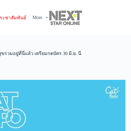
More
ระชาสัมพันธ์
ยู่ที่นี่แล้ว เตรียมกดบัตร 30 มิ.ย. นี