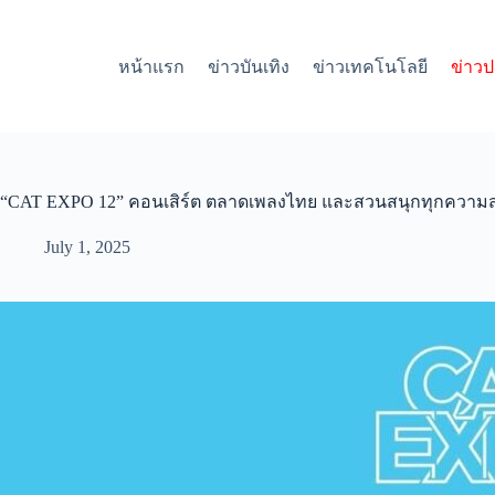
S
k
i
หน้าแรก
ข่าวบันเทิง
ข่าวเทคโนโลยี
ข่าวป
p
t
o
c
o
n
t
“CAT EXPO 12” คอนเสิร์ต ตลาดเพลงไทย และสวนสนุกทุกความสุขรวมอ
e
n
July 1, 2025
t