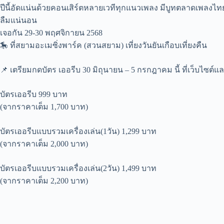
ปีนี้อัดแน่นด้วยคอนเสิร์ตหลายเวทีทุกแนวเพลง มีบูทตลาดเพลงไทยจาก
ลืมแน่นอน
เจอกัน 29-30 พฤศจิกายน 2568
🎠 ที่สยามอะเมซิ่งพาร์ค (สวนสยาม) เที่ยงวันยันเกือบเที่ยงคืน
📌 เตรียมกดบัตร เออรีบ 30 มิถุนายน – 5 กรกฎาคม นี้ ที่เว็บไซต์แ
บัตรเออรีบ 999 บาท
(จากราคาเต็ม 1,700 บาท)
บัตรเออรีบแบบรวมเครื่องเล่น(1วัน) 1,299 บาท
(จากราคาเต็ม 2,000 บาท)
บัตรเออรีบแบบรวมเครื่องเล่น(2วัน) 1,499 บาท
(จากราคาเต็ม 2,200 บาท)