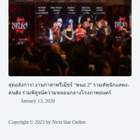
สุดอลังการ! งานกาล่าพรีเมียร์ “พนอ 2” รวมทัพนักแสดง-
คนดัง ร่วมพิสูจน์ความหลอนกลางโรงภาพยนตร์
January 13, 2026
Copyright © 2023 by Next Star Online