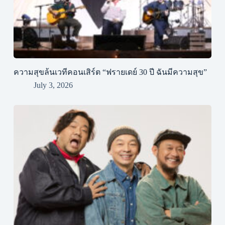
ความสุขล้นเวทีคอนเสิร์ต “ฟรายเดย์ 30 ปี ฉันมีความสุข”
July 3, 2026