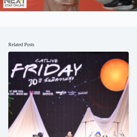
Related Posts