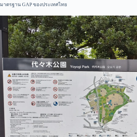
มาตรฐาน GAP ของประเทศไทย