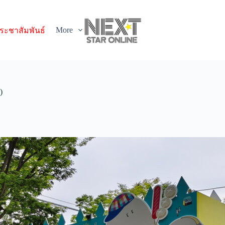
More
ระชาสัมพันธ์
)