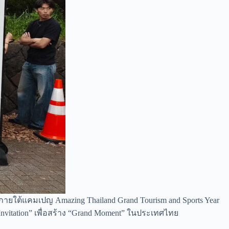
ภายใต้แคมเปญ Amazing Thailand Grand Tourism and Sports Year
Invitation” เพื่อสร้าง “Grand Moment” ในประเทศไทย