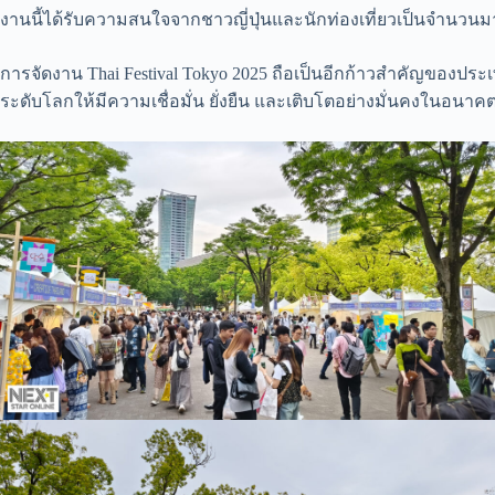
งานนี้ได้รับความสนใจจากชาวญี่ปุ่นและนักท่องเที่ยวเป็นจำนวนม
การจัดงาน Thai Festival Tokyo 2025 ถือเป็นอีกก้าวสำคัญข
ระดับโลกให้มีความเชื่อมั่น ยั่งยืน และเติบโตอย่างมั่นคงในอนาค