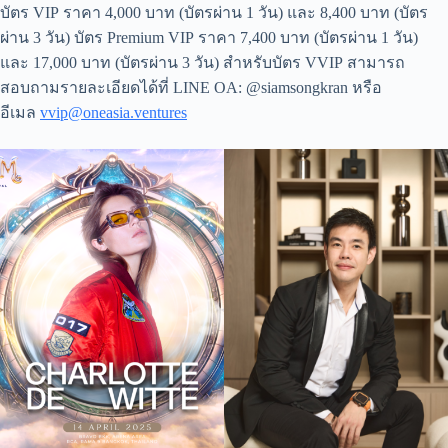
บัตร VIP ราคา 4,000 บาท (บัตรผ่าน 1 วัน) และ 8,400 บาท (บัตร
ผ่าน 3 วัน) บัตร Premium VIP ราคา 7,400 บาท (บัตรผ่าน 1 วัน)
และ 17,000 บาท (บัตรผ่าน 3 วัน) สำหรับบัตร VVIP สามารถ
สอบถามรายละเอียดได้ที่ LINE OA: @siamsongkran หรือ
อีเมล
vvip@oneasia.ventures