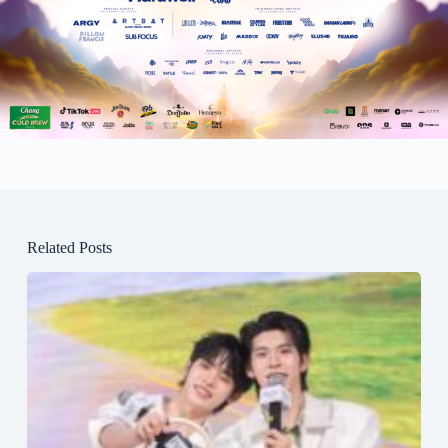
Related Posts