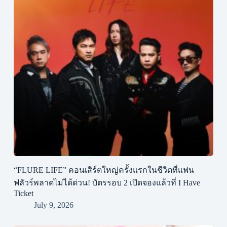
“FLURE LIFE” คอนเสิร์ตใหญ่ครั้งแรกในชีวิตที่แฟน
ฟลัวร์พลาดไม่ได้ด่วน! บัตรรอบ 2 เปิดจองแล้วที่ I Have
Ticket
July 9, 2026