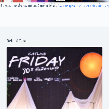
รับชมภาพทั้งหมดแบบจัดเต็มได้ที่ :
1.ภาพบูทต่างๆ
2.ภาพเวทีต่างๆ
Related Posts