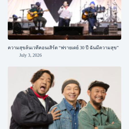
ความสุขล้นเวทีคอนเสิร์ต “ฟรายเดย์ 30 ปี ฉันมีความสุข”
July 3, 2026