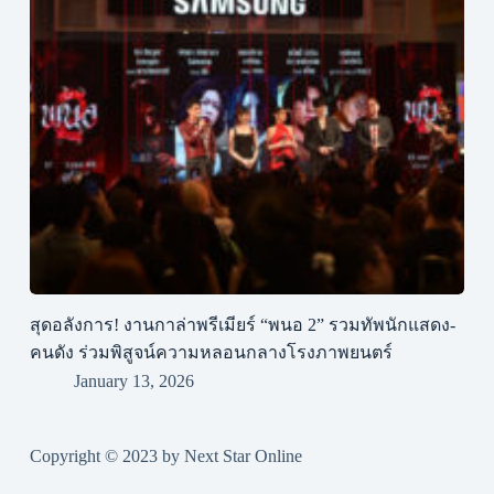
สุดอลังการ! งานกาล่าพรีเมียร์ “พนอ 2” รวมทัพนักแสดง-
คนดัง ร่วมพิสูจน์ความหลอนกลางโรงภาพยนตร์
January 13, 2026
Copyright © 2023 by Next Star Online