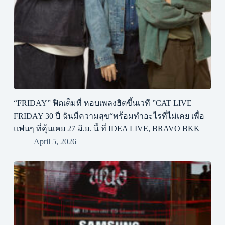
“FRIDAY” ฟิตเต็มที่ หอบเพลงฮิตขึ้นเวที ”CAT LIVE
FRIDAY 30 ปี ฉันมีความสุข“พร้อมทำอะไรที่ไม่เคย เพื่อ
แฟนๆ ที่คุ้นเคย 27 มิ.ย. นี้ ที่ IDEA LIVE, BRAVO BKK
April 5, 2026