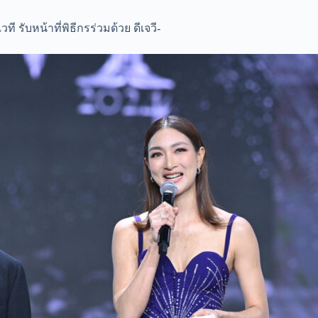
 รับหน้าที่พิธีกรร่วมด้วย ดีเจวี-