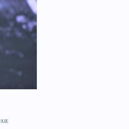
ROXIE