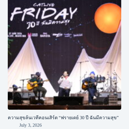
ความสุขล้นเวทีคอนเสิร์ต “ฟรายเดย์ 30 ปี ฉันมีความสุข”
July 3, 2026