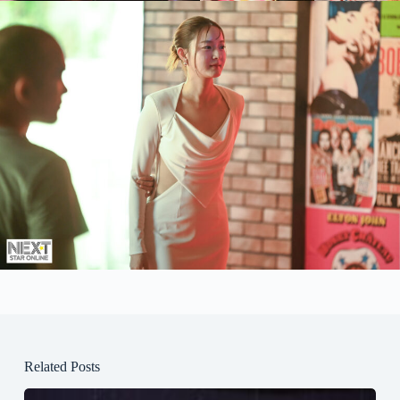
Related Posts