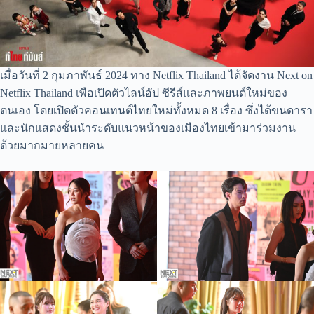
เมื่อวันที่ 2 กุมภาพันธ์ 2024 ทาง Netflix Thailand ได้จัดงาน Next on
Netflix Thailand เพือเปิดตัวไลน์อัป ซีรีส์และภาพยนต์ใหม่ของ
ตนเอง โดยเปิดตัวคอนเทนต์ไทยใหม่ทั้งหมด 8 เรื่อง ซึ่งได้ขนดารา
และนักแสดงชั้นนำระดับแนวหน้าของเมืองไทยเข้ามาร่วมงาน
ด้วยมากมายหลายคน